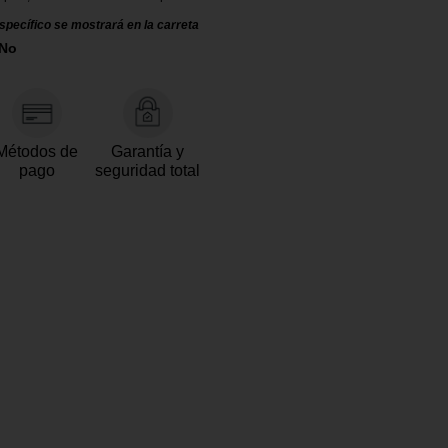
specífico se mostrará en la carreta
 No
Métodos de
Garantía y
pago
seguridad total