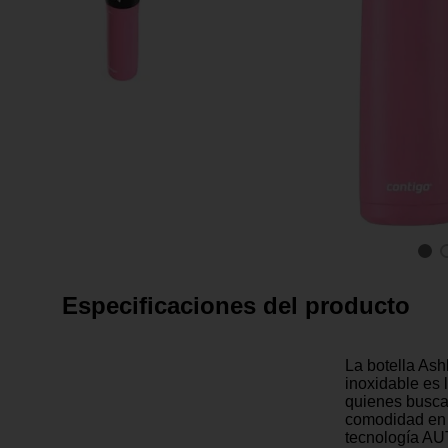
Especificaciones del producto
La botella Ash
inoxidable es 
quienes busca
comodidad en 
tecnología A