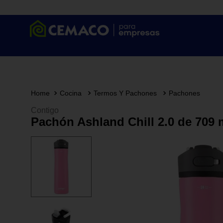
Cocina
Termos Y Pachones
Pachones
Contigo
Pachón Ashland Chill 2.0 de 709 