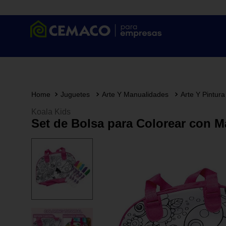
Juguetes
Arte Y Manualidades
Arte Y Pintura
Koala Kids
Set de Bolsa para Colorear con 