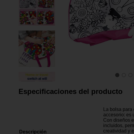
Especificaciones del producto
La bolsa para
accesorio: es 
Con diseños e
incluidos, per
creatividad y e
Descripción