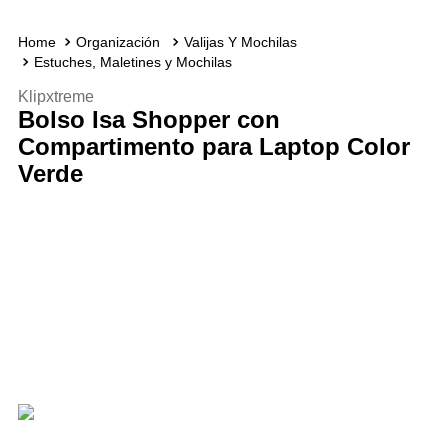
Organización
Valijas Y Mochilas
Estuches, Maletines y Mochilas
Klipxtreme
Bolso Isa Shopper con
Compartimento para Laptop Color
Verde