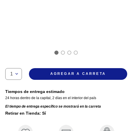
1
AGREGAR A CARRETA
Tiempos de entrega estimado
24 horas dentro de la capital
,
2 días en el interior del país
El tiempo de entrega específico se mostrará en la carreta
Retirar en Tienda: Sí