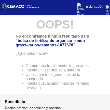
Iniciar sesión
OOPS!
No encontramos ningún resultado para
"
bolsa-de-fertilizante-organico-lemon-
grass-varios-tamanos-1077678
"
¿Qué debo hacer?
Comprueba los términos ingresados
Intenta utilizar una sola palabra
Utiliza términos genéricos en la
búsqueda
Intenta buscar sinónimos del término
deseado
Suscríbete
Recibe ofertas, beneficios y noticias