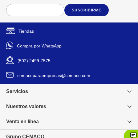
SUSCRIBIRME
Tiendas
Compra por WhatsApp
(502) 2499-7575
cemacoparaempresas@cemaco.com
Servicios
Nuestros valores
Venta en línea
Grupo CEMACO