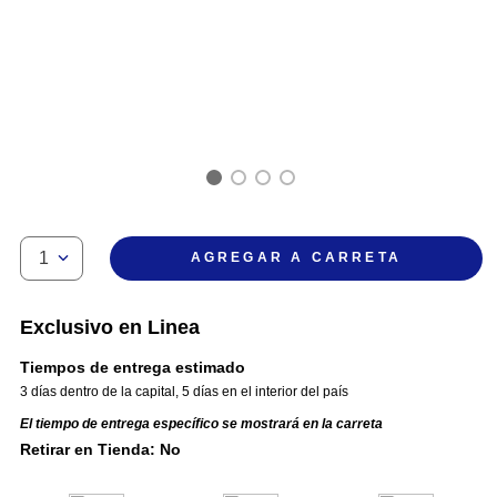
1
AGREGAR A CARRETA
Exclusivo en Linea
Tiempos de entrega estimado
3 días dentro de la capital
,
5 días en el interior del país
El tiempo de entrega específico se mostrará en la carreta
Retirar en Tienda: No