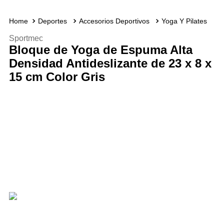
Deportes
Accesorios Deportivos
Yoga Y Pilates
Sportmec
Bloque de Yoga de Espuma Alta
Densidad Antideslizante de 23 x 8 x
15 cm Color Gris