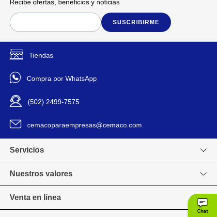
Recibe ofertas, beneficios y noticias
SUSCRIBIRME
Tiendas
Compra por WhatsApp
(502) 2499-7575
cemacoparaempresas@cemaco.com
Servicios
Nuestros valores
Venta en línea
Chat