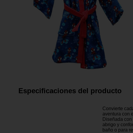
Especificaciones del producto
Convierte cad
aventura con e
Diseñada con 
abrigo y confo
baño o para rel