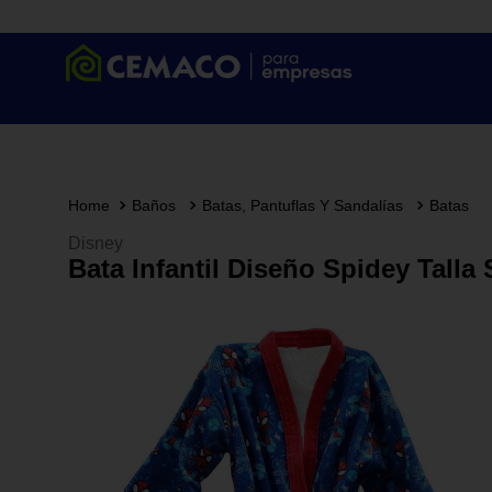
Baños
Batas, Pantuflas Y Sandalías
Batas
Disney
Bata Infantil Diseño Spidey Talla 