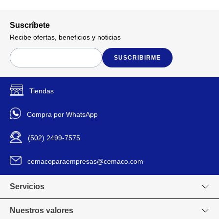
Suscríbete
Recibe ofertas, beneficios y noticias
SUSCRIBIRME
Tiendas
Compra por WhatsApp
(502) 2499-7575
cemacoparaempresas@cemaco.com
Servicios
Nuestros valores