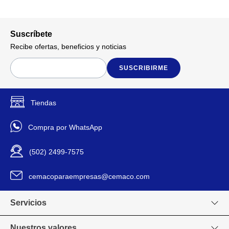
Suscríbete
Recibe ofertas, beneficios y noticias
SUSCRIBIRME
Tiendas
Compra por WhatsApp
(502) 2499-7575
cemacoparaempresas@cemaco.com
Servicios
Nuestros valores