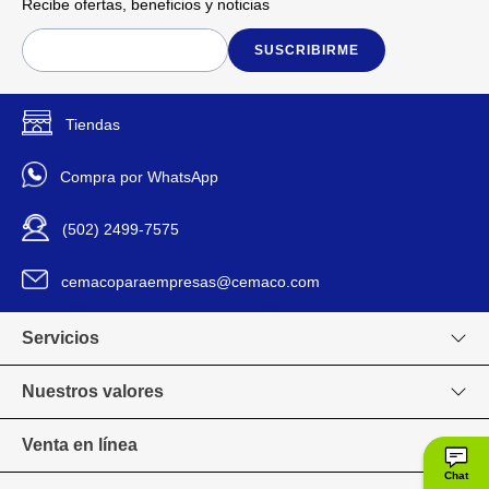
Recibe ofertas, beneficios y noticias
SUSCRIBIRME
Tiendas
Compra por WhatsApp
(502) 2499-7575
cemacoparaempresas@cemaco.com
Servicios
Nuestros valores
Venta en línea
Chat