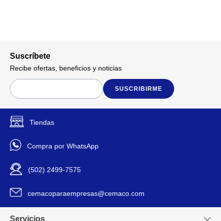
Suscríbete
Recibe ofertas, beneficios y noticias
SUSCRIBIRME
Tiendas
Compra por WhatsApp
(502) 2499-7575
cemacoparaempresas@cemaco.com
Servicios