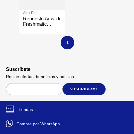
Alex Plus
Repuesto Airwick
Freshmatic
Acquamarina
1
Suscríbete
Recibe ofertas, beneficios y noticias
SUSCRIBIRME
Tiendas
Compra por WhatsApp