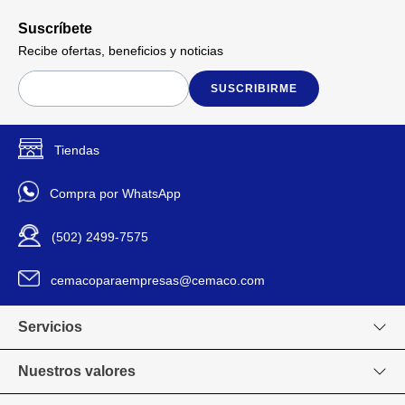
Suscríbete
Recibe ofertas, beneficios y noticias
SUSCRIBIRME
Tiendas
Compra por WhatsApp
(502) 2499-7575
cemacoparaempresas@cemaco.com
Servicios
Nuestros valores