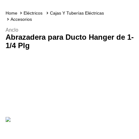
Eléctricos
Cajas Y Tuberías Eléctricas
Accesorios
Anclo
Abrazadera para Ducto Hanger de 1-
1/4 Plg