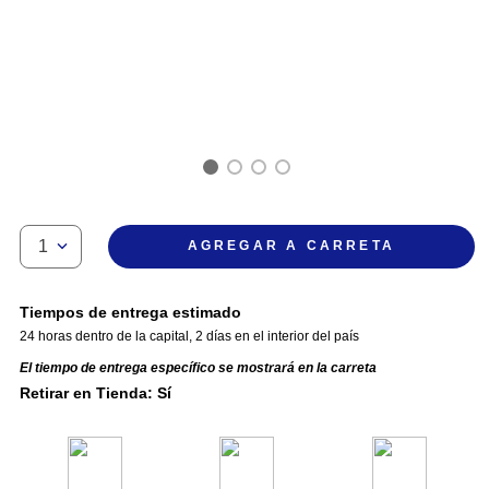
1
AGREGAR A CARRETA
Tiempos de entrega estimado
24 horas dentro de la capital
,
2 días en el interior del país
El tiempo de entrega específico se mostrará en la carreta
Retirar en Tienda: Sí