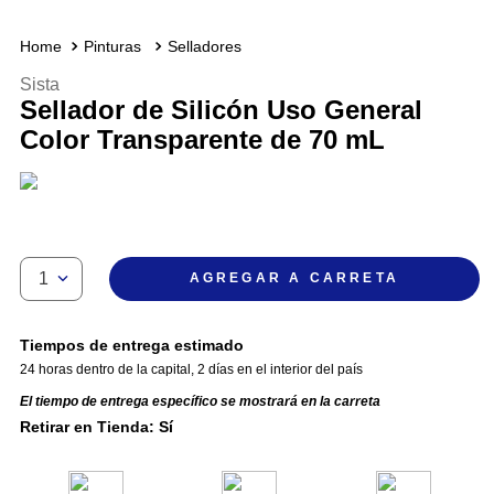
Pinturas
Selladores
Sista
Sellador de Silicón Uso General
Color Transparente de 70 mL
1
AGREGAR A CARRETA
Tiempos de entrega estimado
24 horas dentro de la capital
,
2 días en el interior del país
El tiempo de entrega específico se mostrará en la carreta
Retirar en Tienda: Sí